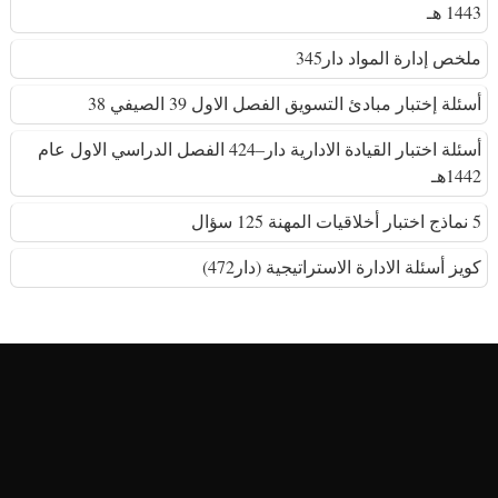
1443 هـ
ملخص إدارة المواد دار345
أسئلة إختبار مبادئ التسويق الفصل الاول 39 الصيفي 38
أسئلة اختبار القيادة الادارية دار–424 الفصل الدراسي الاول عام
1442هـ
5 نماذج اختبار أخلاقيات المهنة 125 سؤال
كويز أسئلة الادارة الاستراتيجية (دار472)