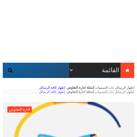
‏إظهار الرسائل ذات التسميات
أسئلة ادارة التفاوض
.
إظهار كافة الرسائل
‏إظهار الرسائل ذات التسميات
أسئلة ادارة التفاوض
.
إظهار كافة الرسائل
ادارة التفاوض