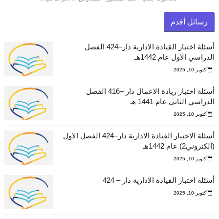
رسائل أقدم
أسئلة اختبار القيادة الادارية دار–424 الفصل
الدراسي الاول عام 1442هـ
أكتوبر 10, 2025
أسئلة اختبار ريادة الاعمال دار –416 الفصل
الدراسي الثاني عام 1441 هـ
أكتوبر 10, 2025
أسئلة الاختبار القيادة الادارية دار–424 الفصل الاول
(الكتروني2) عام 1442هـ
أكتوبر 10, 2025
أسئلة اختبار القيادة الادارية دار – 424
أكتوبر 10, 2025