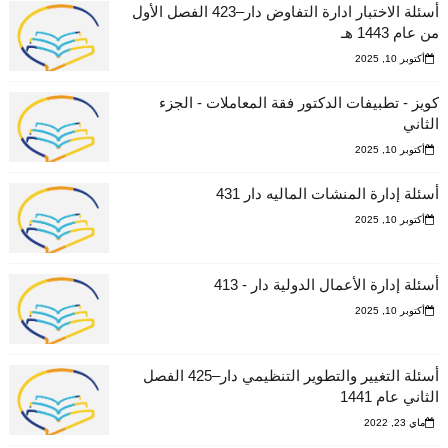
أسئلة الاختبار ادارة التفاوض دار–423 الفصل الأول
من عام 1443 هـ
أكتوبر 10, 2025
كويز - تطبيفات الدكتور فقة المعاملات - الجزء
الثاني
أكتوبر 10, 2025
أسئلة إدارة المنشات الماليه دار 431
أكتوبر 10, 2025
أسئلة إدارة الأعمال الدولية دار - 413
أكتوبر 10, 2025
أسئلة التغيير والتطوير التنظيمي دار–425 الفصل
الثاني عام 1441
ماي 23, 2022