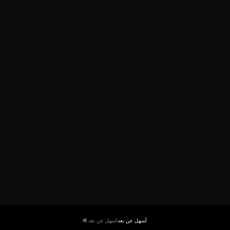
أسهل عن بعد
اسهل عن بعد
R