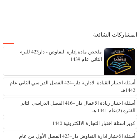
المشاركات الشائعة
ملخص مادة إدارة التفاوض - دار423 للترم
الثاني عام 1439
أسئلة اختبار القيادة الادارية دار–424 الفصل الدراسي الثاني عام
1442هـ
أسئلة اختبار ريادة الاعمال دار –416 الفصل الدراسي الثاني
الفتره (2)عام 1441 هـ
كويز اسئلة اختبار التجارة الالكترونية 1440
أسئلة الاختبار ادارة التفاوض دار–423 الفصل الأول من عام