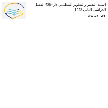
أسئلة التغيير والتطوير التنظيمي دار–425 الفصل
الدراسي الثاني 1442
ماي 23, 2022