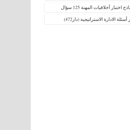
أسئلة الادارة الاستراتيجية (دار472)