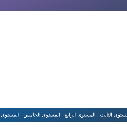
ستوى الثالث
المستوى الرابع
المستوى الخامس
المستوى 