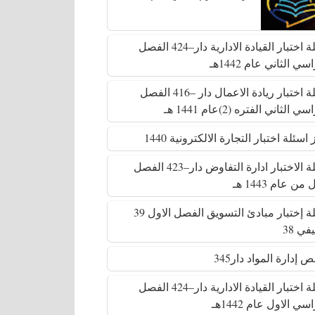
أسئلة اختبار القيادة الادارية دار–424 الفصل
سي الثاني عام 1442هـ
أسئلة اختبار ريادة الاعمال دار –416 الفصل
ي الثاني الفتره (2)عام 1441 هـ
اسئلة اختبار التجارة الالكترونية 1440
أسئلة الاختبار ادارة التفاوض دار–423 الفصل
من عام 1443 هـ
أسئلة إختبار مبادئ التسويق الفصل الاول 39
في 38
 إدارة المواد دار345
أسئلة اختبار القيادة الادارية دار–424 الفصل
سي الاول عام 1442هـ