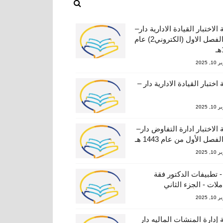
الاختبار القيادة الادارية دار–
424 الفصل الاول (الكتروني2) عام
, 2025
اختبار القيادة الادارية دار –
, 2025
 الاختبار ادارة التفاوض دار–
, 2025
- تطبيفات الدكتور فقة
ملات - الجزء الثاني
, 2025
 إدارة المنشات الماليه دار