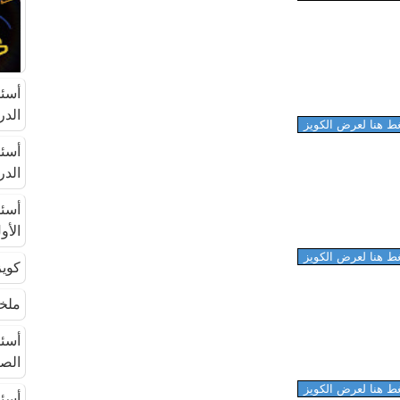
الدرا
ط هنا لعرض الكويز
الدراس
الأول 
ط هنا لعرض الكويز
كويز 
ملخص
الصي
ط هنا لعرض الكويز