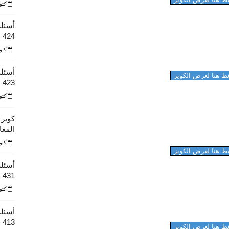
أكتوبر 10
أسئلة 
424
أكتوبر 10
أسئلة
ط هنا لعرض الكويز
423 الفصل الأول من عام 1443 هـ
أكتوبر 10
كويز 
المعا
أكتوبر 10
ط هنا لعرض الكويز
أسئلة
431
أكتوبر 10
أسئلة
413
ط هنا لعرض الكويز