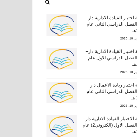
اختبار القيادة الادارية دار–
42 الفصل الدراسي الثاني عام
, 2025
اختبار القيادة الادارية دار–
42 الفصل الدراسي الاول عام
, 2025
 اختبار ريادة الاعمال دار –
41 الفصل الدراسي الثاني عام
, 2025
الاختبار القيادة الادارية دار–
424 الفصل الاول (الكتروني2) عام