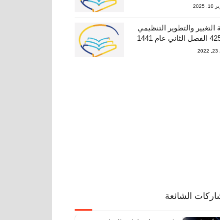
, 2025
 التغيير والتطوير التنظيمي
20
اركات الشائعة