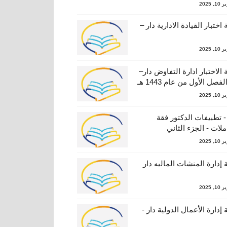
, 2025
اختبار القيادة الادارية دار –
, 2025
 الاختبار ادارة التفاوض دار–
, 2025
- تطبيفات الدكتور فقة
ملات - الجزء الثاني
, 2025
 إدارة المنشات الماليه دار
, 2025
 إدارة الأعمال الدولية دار -