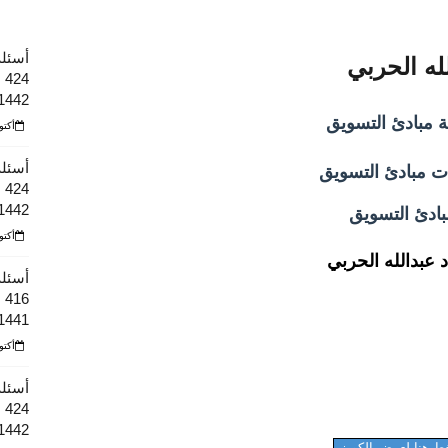
أسئلة 
له الحربي
4
1442هـ
ة مبادئ التسويق
أكتوبر 10
أسئلة 
ت مبادئ التسويق
4
1442هـ
بادئ التسويق
أكتوبر 10
 عبدالله الحربي
أسئلة
6
1441 هـ
أكتوبر 10
أسئلة 
1442هـ
ط هنا لعرض الكويز