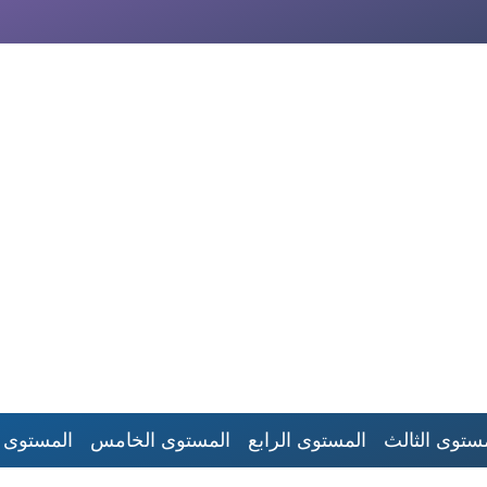
ستوى الثالث
المستوى الرابع
المستوى الخامس
المستوى 