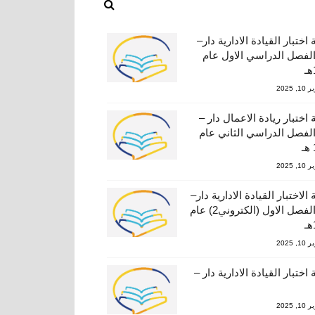
اختبار القيادة الادارية دار–
42 الفصل الدراسي الاول عام
, 2025
 اختبار ريادة الاعمال دار –
41 الفصل الدراسي الثاني عام
, 2025
الاختبار القيادة الادارية دار–
424 الفصل الاول (الكتروني2) عام
, 2025
اختبار القيادة الادارية دار –
, 2025