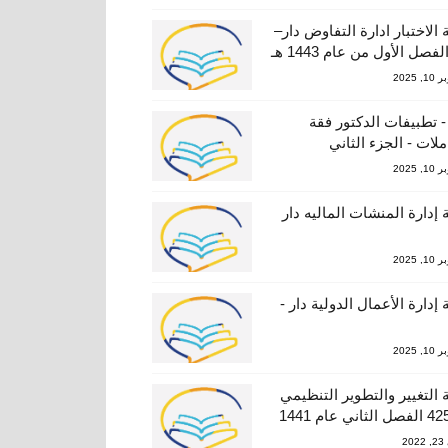
 الاختبار ادارة التفاوض دار–
, 2025
- تطبيفات الدكتور فقة
ملات - الجزء الثاني
, 2025
 إدارة المنشات الماليه دار
, 2025
 إدارة الأعمال الدولية دار -
, 2025
 التغيير والتطوير التنظيمي
20