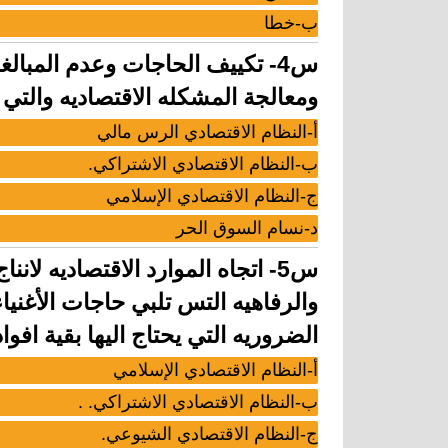
ب-خطا
س4- تكييف الحاجات وعدم المبا
ومعالجة المشكله الاقتصاديه والتي ت
أ-النظام الاقتصادي الرس مالي
ب-النظام الاقتصادي الاشتراكي.
ج-النظام الاقتصادي الإسلامي
د-نسام السوق الحر
س5- اتجاه الموارد الاقتصاديه لا
والرفاهيه التس تلبي حاجات الأغنياء
الضروريه التي يحتاج اليها بقية افو
أ-النظام الاقتصادي الإسلامي
ب-النظام الاقتصادي الاشتراكي. .
ج-النظام الاقتصادي الشيوعي.