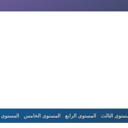
ستوى الثالث
المستوى الرابع
المستوى الخامس
المستوى 