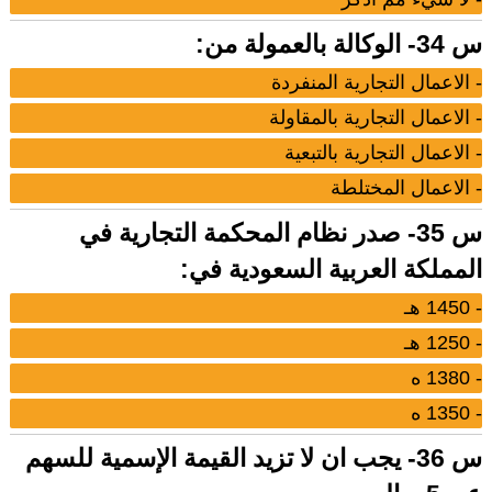
س 34- الوكالة بالعمولة من:
- الاعمال التجارية المنفردة
- الاعمال التجارية بالمقاولة
- الاعمال التجارية بالتبعية
- الاعمال المختلطة
س 35- صدر نظام المحكمة التجارية في
المملكة العربية السعودية في:
- 1450 هـ
- 1250 هـ
- 1380 ه
- 1350 ه
س 36- يجب ان لا تزيد القيمة الإسمية للسهم