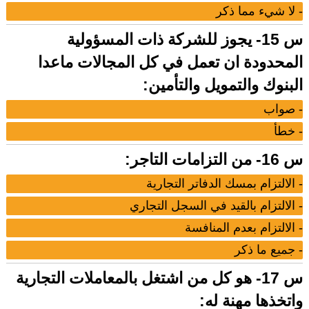
- لا شيء مما ذكر
س 15- يجوز للشركة ذات المسؤولية
المحدودة ان تعمل في كل المجالات ماعدا
البنوك والتمويل والتأمين:
- صواب
- خطأ
س 16- من التزامات التاجر:
- الالتزام بمسك الدفاتر التجارية
- الالتزام بالقيد في السجل التجاري
- الالتزام بعدم المنافسة
- جميع ما ذكر
س 17- هو كل من اشتغل بالمعاملات التجارية
واتخذها مهنة له: