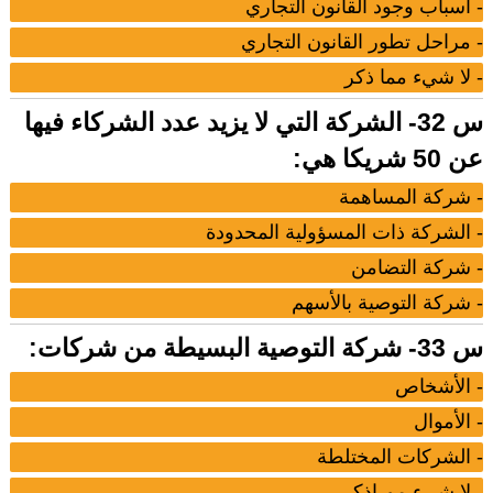
- أسباب وجود القانون التجاري
- مراحل تطور القانون التجاري
- لا شيء مما ذكر
س 32- الشركة التي لا يزيد عدد الشركاء فيها
عن 50 شريكا هي:
- شركة المساهمة
- الشركة ذات المسؤولية المحدودة
- شركة التضامن
- شركة التوصية بالأسهم
س 33- شركة التوصية البسيطة من شركات:
- الأشخاص
- الأموال
- الشركات المختلطة
- لا شيء مم اذكر