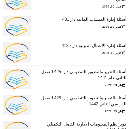
أكتوبر 10, 2025
أسئلة إدارة المنشات الماليه دار 431
أكتوبر 10, 2025
أسئلة إدارة الأعمال الدولية دار - 413
أكتوبر 10, 2025
أسئلة التغيير والتطوير التنظيمي دار–425 الفصل
الثاني عام 1441
ماي 23, 2022
أسئلة التغيير والتطوير التنظيمي دار–425 الفصل
الدراسي الثاني 1442
ماي 23, 2022
كويز نظم المعلومات الادارية الفصل التكميلي