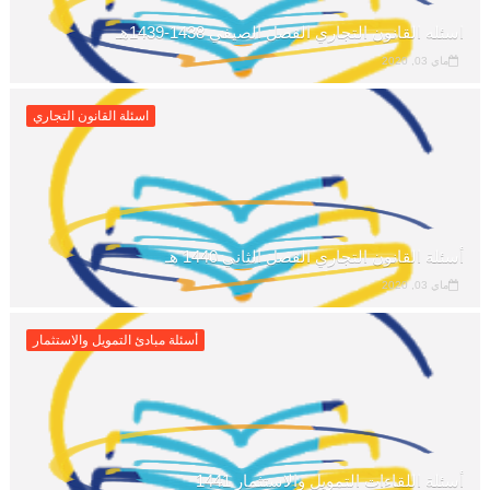
اسئله القانون التجاري الفصل الصيفي 1438-1439هـ
ماي 03, 2020
اسئلة القانون التجاري
أسئلة القانون التجاري الفصل الثاني 1440 هـ
ماي 03, 2020
أسئلة مبادئ التمويل والاستثمار
أسئلة اللقاءات التمويل والاستثمار 1441