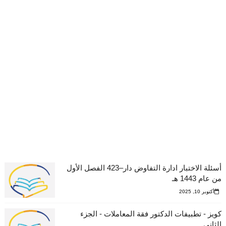
أسئلة الاختبار ادارة التفاوض دار–423 الفصل الأول
من عام 1443 هـ
أكتوبر 10, 2025
كويز - تطبيفات الدكتور فقة المعاملات - الجزء
الثاني