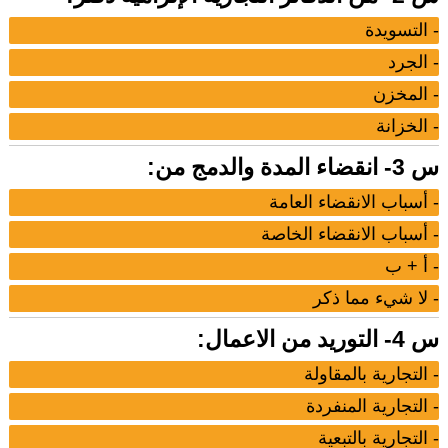
- التسويدة
- الجرد
- المخزن
- الخزانة
س 3- انقضاء المدة والدمج من:
- أسباب الانقضاء العامة
- أسباب الانقضاء الخاصة
- أ + ب
- لا شيء مما ذكر
س 4- التوريد من الاعمال:
- التجارية بالمقاولة
- التجارية المنفردة
- التجارية بالتبعية