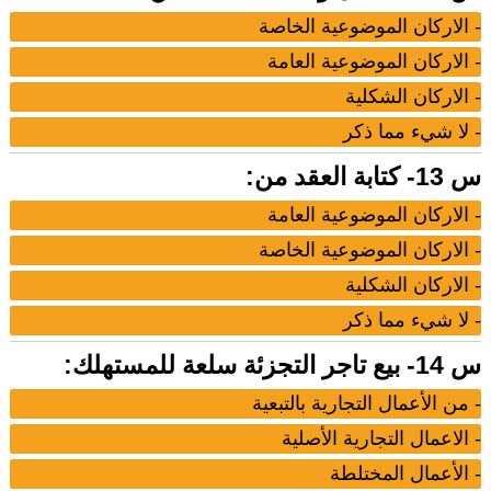
- الاركان الموضوعية الخاصة
- الاركان الموضوعية العامة
- الاركان الشكلية
- لا شيء مما ذكر
س 13- كتابة العقد من:
- الاركان الموضوعية العامة
- الاركان الموضوعية الخاصة
- الاركان الشكلية
- لا شيء مما ذكر
س 14- بيع تاجر التجزئة سلعة للمستهلك:
- من الأعمال التجارية بالتبعية
- الاعمال التجارية الأصلية
- الأعمال المختلطة