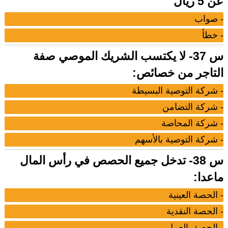
عن 5 ريال
- صواب
- خطأ
س 37- لا يكتسب الشريك الموصي صفة
التاجر من خصائص:
- شركة التوصية البسيطة
- شركة التضامن
- شركة المحاصة
- شركة التوصية بالأسهم
س 38- تدخل جميع الحصص في رأس المال
ماعدا:
- الحصة العينية
- الحصة النقدية
- الحصة بالعمل