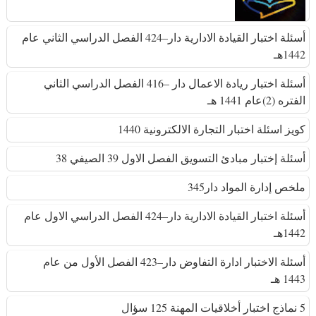
أسئلة اختبار القيادة الادارية دار–424 الفصل الدراسي الثاني عام
1442هـ
أسئلة اختبار ريادة الاعمال دار –416 الفصل الدراسي الثاني
الفتره (2)عام 1441 هـ
كويز اسئلة اختبار التجارة الالكترونية 1440
أسئلة إختبار مبادئ التسويق الفصل الاول 39 الصيفي 38
ملخص إدارة المواد دار345
أسئلة اختبار القيادة الادارية دار–424 الفصل الدراسي الاول عام
1442هـ
أسئلة الاختبار ادارة التفاوض دار–423 الفصل الأول من عام
1443 هـ
5 نماذج اختبار أخلاقيات المهنة 125 سؤال