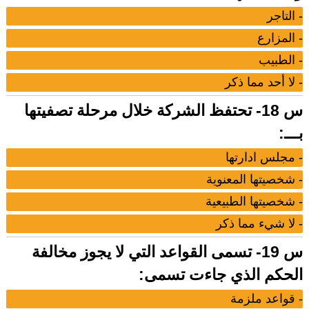
- التاجر
- المزارع
- الطبيب
- لا أحد مما ذكر
س 18- تحتفظ الشركة خلال مرحلة تصفيتها
بـــ:
- مجلس ادارتها
- شخصيتها المعنوية
- شخصيتها الطبيعية
- لا شيء مما ذكر
س 19- تسمى القواعد التي لا يجوز مخالفة
الحكم الذي جاءت تسمى:
- قواعد ملزمة