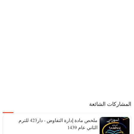
المشاركات الشائعة
ملخص مادة إدارة التفاوض - دار423 للترم
الثاني عام 1439