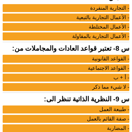
- التجارية المنفردة
- الأعمال التجارية بالتبعية
- الأعمال المختلطة
- الأعمال التجارية بالمقاولة
س 8- تعتبر قواعد العادات والمجاملات من:
- القواعد القانونية
- القواعد الاجتماعية
- أ + ب
- لا شيء مما ذكر
س 9- النظرية الذاتية تنظر الى:
- طبيعة العمل
- صفة القائم بالعمل
- المضاربة