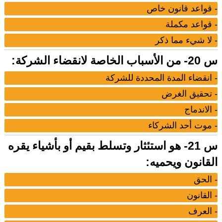
- قواعد قانون خاص
- قواعد مكملة
- لا شيء مما ذكر
س 20- من الأسباب الخاصة لانقضاء الشركة:
- انقضاء المدة المحددة للشركة
- تحقيق الغرض
- الاندماج
- موت أحد الشركاء
س 21- هو استئثار وتسلط بقيم أو بأشياء يقره
القانون ويحميه:
- الحق
- القانون
- العرف