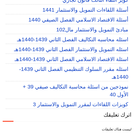
كويز اللقاء الثالث قانون تجاري
أسئلة اللقاءات التمويل والاستثمار 1441
أسئلة الاقتصاد الاسلامي الفصل الصيفي 1440
مبادئ التمويل والاستثمار مال102
اسئله محاسبه التكاليف الفصل الثاني 1439-1440هـ
اسئله التمويل والاستثمار الفصل الثاني 1439-1440هـ
اسئلة الاقتصاد الاسلامي الفصل الثاني 1439-1440هـ
اسئله مقرر السلوك التنظيمي الفصل الثاني 1439-
1440هـ
نموذجين من اسئلة محاسبة التكاليف صيفي 39 +
الأول 40
كويزات اللقاءات لمقرر التمويل والاستثمار 3
اترك تعليقك
ليست هناك تعليقات