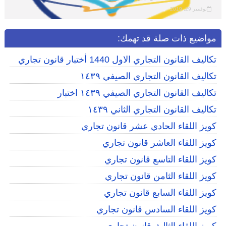
نوفمبر 29, 2019
مواضيع ذات صلة قد تهمك:
تكاليف القانون التجاري الاول 1440 أختبار قانون تجاري
تكاليف القانون التجاري الصيفي ١٤٣٩
تكاليف القانون التجاري الصيفي ١٤٣٩ اختبار
تكاليف القانون التجاري الثاني ١٤٣٩
كويز اللقاء الحادي عشر قانون تجاري
كويز اللقاء العاشر قانون تجاري
كويز اللقاء التاسع قانون تجاري
كويز اللقاء الثامن قانون تجاري
كويز اللقاء السابع قانون تجاري
كويز اللقاء السادس قانون تجاري