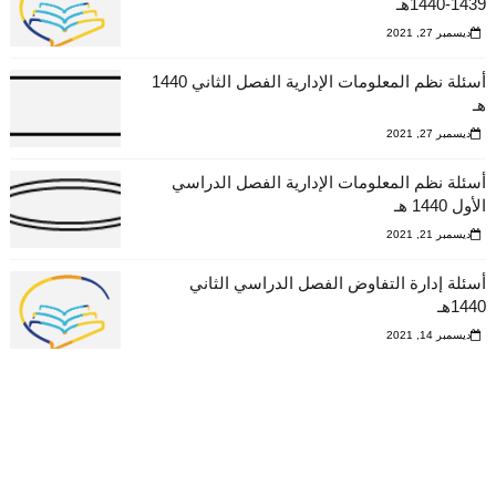
1439-1440هـ
ديسمبر 27, 2021
أسئلة نظم المعلومات الإدارية الفصل الثاني 1440
هـ
ديسمبر 27, 2021
أسئلة نظم المعلومات الإدارية الفصل الدراسي
الأول 1440 هـ
ديسمبر 21, 2021
أسئلة إدارة التفاوض الفصل الدراسي الثاني
1440هـ
ديسمبر 14, 2021