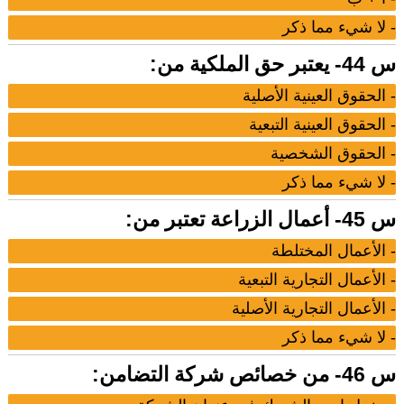
- لا شيء مما ذكر
س 44- يعتبر حق الملكية من:
- الحقوق العينية الأصلية
- الحقوق العينية التبعية
- الحقوق الشخصية
- لا شيء مما ذكر
س 45- أعمال الزراعة تعتبر من:
- الأعمال المختلطة
- الأعمال التجارية التبعية
- الأعمال التجارية الأصلية
- لا شيء مما ذكر
س 46- من خصائص شركة التضامن: