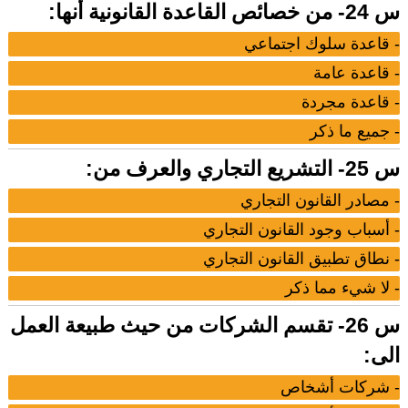
س 24- من خصائص القاعدة القانونية أنها:
- قاعدة سلوك اجتماعي
- قاعدة عامة
- قاعدة مجردة
- جميع ما ذكر
س 25- التشريع التجاري والعرف من:
- مصادر القانون التجاري
- أسباب وجود القانون التجاري
- نطاق تطبيق القانون التجاري
- لا شيء مما ذكر
س 26- تقسم الشركات من حيث طبيعة العمل
الى:
- شركات أشخاص