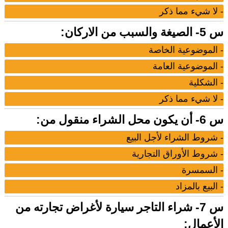
- لا شيء مما ذكر
س 5- الصيغة والسبب من الاركان:
- الموضوعية الخاصة
- الموضوعية العامة
- الشكلية
- لا شيء مما ذكر
س 6- أن يكون محل الشراء منقول من:
- شروط الشراء لأجل البيع
- شروط الأوراق التجارية
- السمسرة
- البيع بالمزاد
س 7- شراء التاجر سيارة لأغراض تجارته من
الأعمال: