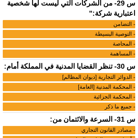
س 29- من الشركات التي ليست لها شخصية
اعتبارية شركة:"
- التضامن
- التوصية البسيطة
- المحاصة
- المساهمة
س 30- تنظر القضايا المدنية في المملكة أمام:
- الدوائر التجارية [ديوان المظالم]
- المحكمة المدنية [العامة]
- المحكمة الجزائية
- جميع ما ذكر
س 31- السرعة والائتمان من:
- مصادر القانون التجاري