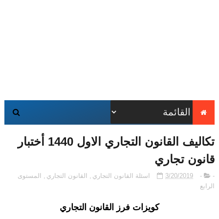
تكاليف القانون التجاري الاول 1440 أختبار
قانون تجاري
-
-
3/20/2019
اسئلة القانون التجاري
,
القانون التجاري
,
المستوى
الرابع
كويزات فرز القانون التجاري