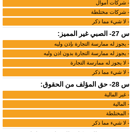
- شركات أموال
- شركات مختلطة
- لا شيء مما ذكر
س 27- الصبي غير المميز:
- يجوز له ممارسة التجارة بإذن وليه
- يجوز له ممارسة التجارة بدون اذن وليه
- لا يجوز له ممارسة التجارة
- لا شيء مما ذكر
س 28- حق المؤلف من الحقوق:
- غير المالية
- المالية
- المختلطة
- لا شيء مما ذكر